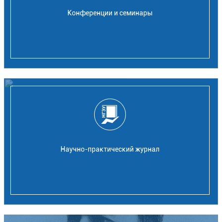
Конференции и семинары
Научно-практический журнал