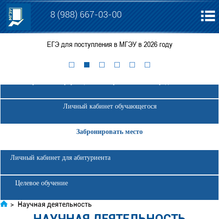
8 (988) 667-03-00
ЕГЭ для поступления в МГЭУ в 2026 году
Электронная информационно-образовательная среда МГЭУ
Личный кабинет обучающегося
Забронировать место
Личный кабинет для абитуриента
Целевое обучение
>
Научная деятельность