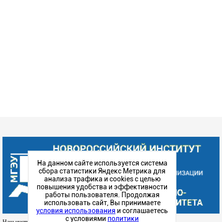
На данном сайте используется система
сбора статистики Яндекс Метрика для
анализа трафика и cookies с целью
повышения удобства и эффективности
работы пользователя. Продолжая
использовать сайт, Вы принимаете
условия использования
и соглашаетесь
с условиями
политики