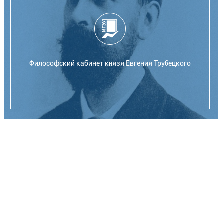
Философский кабинет князя Евгения Трубецкого