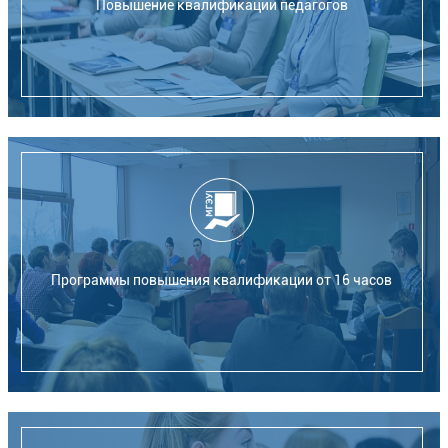
Повышение квалификации педагогов
Программы повышения квалификации от 16 часов