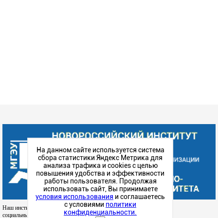
На данном сайте используется система
сбора статистики Яндекс Метрика для
анализа трафика и cookies с целью
повышения удобства и эффективности
работы пользователя. Продолжая
использовать сайт, Вы принимаете
условия использования
и соглашаетесь
с условиями
политики
Наш институт в
конфиденциальности.
социальных сетях