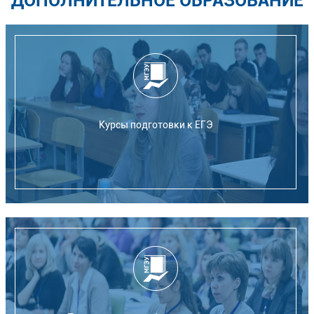
ДОПОЛНИТЕЛЬНОЕ ОБРАЗОВАНИЕ
Курсы подготовки к ЕГЭ