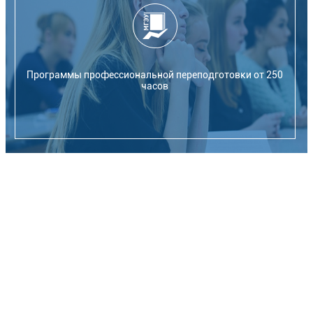
Программы профессиональной переподготовки от 250
часов