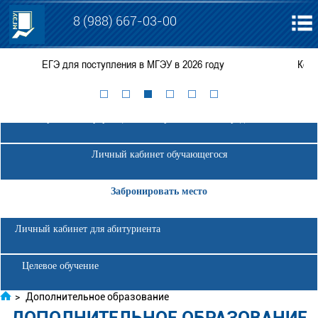
8 (988) 667-03-00
оду
Консультации по вопросам поступления в АНО ВО 
Электронная информационно-образовательная среда МГЭУ
Личный кабинет обучающегося
Забронировать место
Личный кабинет для абитуриента
Целевое обучение
>
Дополнительное образование