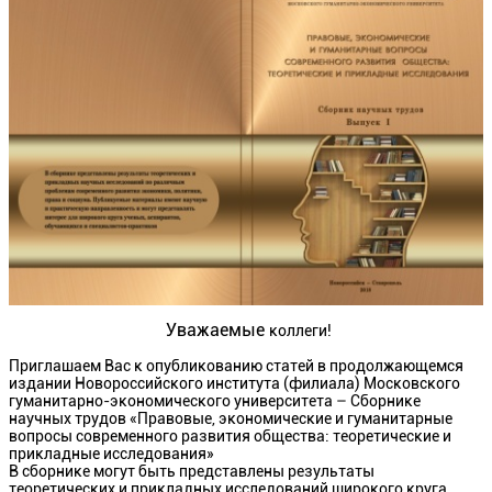
Уважаемые
коллеги!
Приглашаем Вас к опубликованию статей в продолжающемся
издании Новороссийского института (филиала) Московского
гуманитарно-экономического университета – Сборнике
научных трудов «Правовые, экономические и гуманитарные
вопросы современного развития общества: теоретические и
прикладные исследования»
В сборнике могут быть представлены результаты
теоретических и прикладных исследований широкого круга