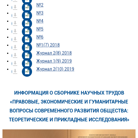
№2
№3
№4
№5
№6
№1(7) 2018
Журнал 2(8) 2018
Журнал 1(9) 2019
Журнал 2(10) 2019
ИНФОРМАЦИЯ О СБОРНИКЕ НАУЧНЫХ ТРУДОВ
«ПРАВОВЫЕ, ЭКОНОМИЧЕСКИЕ И ГУМАНИТАРНЫЕ
ВОПРОСЫ СОВРЕМЕННОГО РАЗВИТИЯ ОБЩЕСТВА:
ТЕОРЕТИЧЕСКИЕ И ПРИКЛАДНЫЕ ИССЛЕДОВАНИЯ»