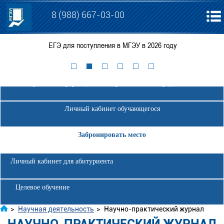
8 (988) 667-03-00
ЕГЭ для поступления в МГЭУ в 2026 году
Электронная информационно-образовательная среда МГЭУ
Личный кабинет обучающегося
Забронировать место
Личный кабинет для абитуриента
Целевое обучение
>
Научная деятельность
>
Научно-практический журнал