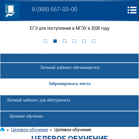
8 (988) 667-03-00
ЕГЭ для поступления в МГЭУ в 2026 году
Электронная информационно-образовательная среда МГЭУ
Личный кабинет обучающегося
Забронировать место
Личный кабинет для абитуриента
Целевое обучение
>
Целевое обучение
>
Целевое обучение