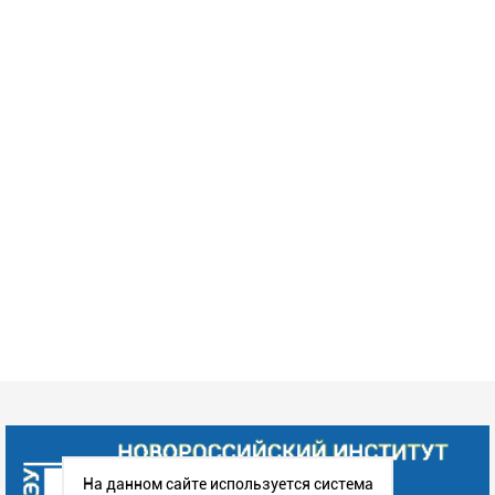
На данном сайте используется система