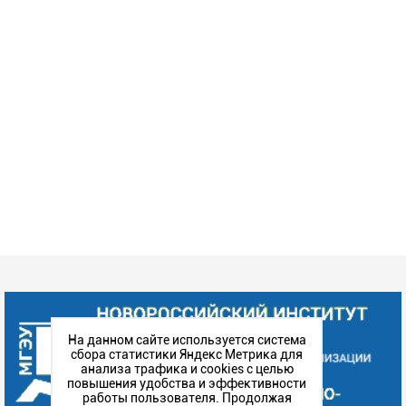
На данном сайте используется система
сбора статистики Яндекс Метрика для
анализа трафика и cookies с целью
повышения удобства и эффективности
работы пользователя. Продолжая