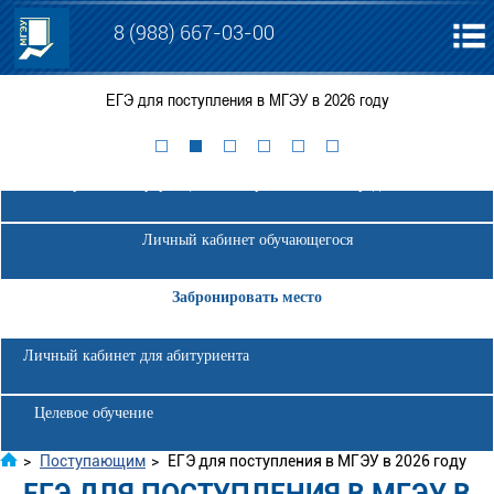
8 (988) 667-03-00
ЕГЭ для поступления в МГЭУ в 2026 году
Электронная информационно-образовательная среда МГЭУ
Личный кабинет обучающегося
Забронировать место
Личный кабинет для абитуриента
Целевое обучение
>
Поступающим
>
ЕГЭ для поступления в МГЭУ в 2026 году