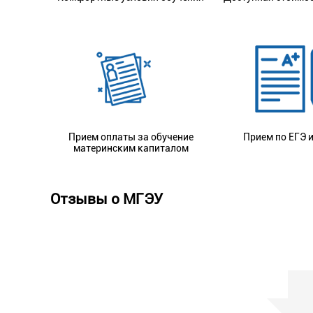
Прием оплаты за обучение
Прием по ЕГЭ и
материнским капиталом
Отзывы о МГЭУ