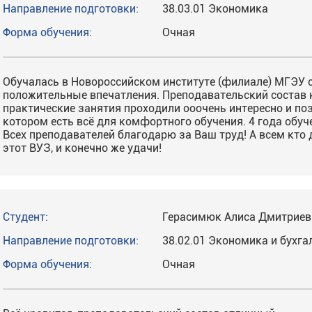
Направление подготовки:
38.03.01 Экономика
Форма обучения:
Очная
Обучалась в Новороссийском институте (филиале) МГЭУ с 
положительные впечатления. Преподавательский состав 
практические занятия проходили ооочень интересно и по
котором есть всё для комфортного обучения. 4 года обу
Всех преподавателей благодарю за Ваш труд! А всем кто 
этот ВУЗ, и конечно же удачи!
Студент:
Герасимюк Алиса Дмитриев
Направление подготовки:
38.02.01 Экономика и бухга
Форма обучения:
Очная