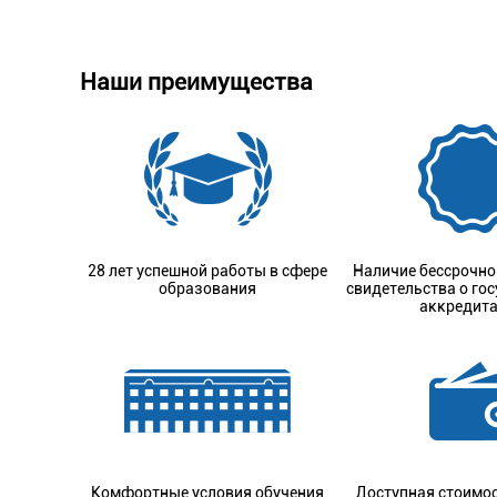
Наши преимущества
28 лет успешной работы в сфере
Наличие бессрочно
образования
свидетельства о го
аккредит
Комфортные условия обучения
Доступная стоимос