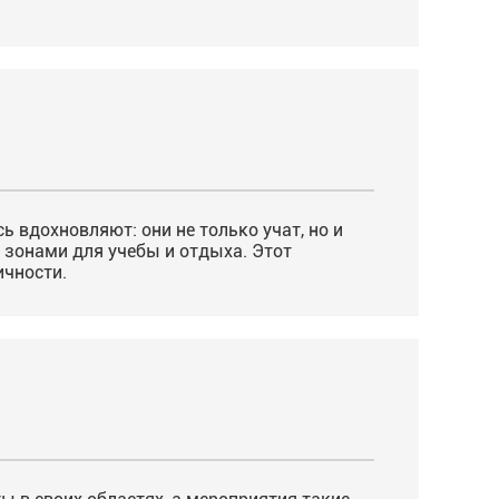
ь вдохновляют: они не только учат, но и
 зонами для учебы и отдыха. Этот
ичности.