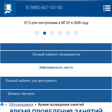
8 (988) 667-03-00
ЕГЭ для поступления в МГЭУ в 2026 году
Электронная информационно-образовательная среда МГЭУ
Личный кабинет обучающегося
Забронировать место
Личный кабинет для абитуриента
Целевое обучение
>
Обучающимся
>
Время проведения занятий