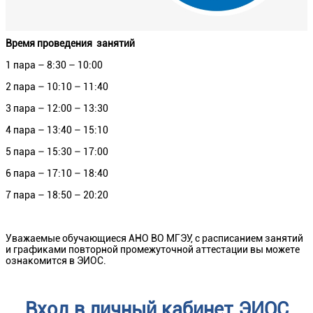
Время проведения занятий
1 пара – 8:30 – 10:00
2 пара – 10:10 – 11:40
3 пара – 12:00 – 13:30
4 пара – 13:40 – 15:10
5 пара – 15:30 – 17:00
6 пара – 17:10 – 18:40
7 пара – 18:50 – 20:20
Уважаемые обучающиеся АНО ВО МГЭУ, с расписанием занятий
и графиками повторной промежуточной аттестации вы можете
ознакомится в ЭИОС.
Вход в личный кабинет ЭИОС