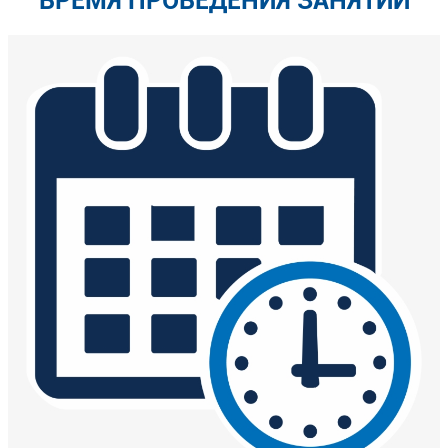
ВРЕМЯ ПРОВЕДЕНИЯ ЗАНЯТИЙ