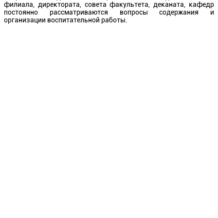
филиала, директората, совета факультета, деканата, кафедр
постоянно рассматриваются вопросы содержания и
организации воспитательной работы.