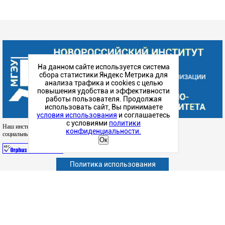
На данном сайте используется система
сбора статистики Яндекс Метрика для
анализа трафика и cookies с целью
повышения удобства и эффективности
работы пользователя. Продолжая
использовать сайт, Вы принимаете
условия использования
и соглашаетесь
с условиями
политики
Наш институт в
конфиденциальности.
социальных сетях
Ок
Политика использования
Абитуриенту
Обучающимся
Сотрудникам и преподавателям
Политика конфиденциальности