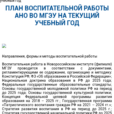
учебный год
ПЛАН ВОСПИТАТЕЛЬНОЙ РАБОТЫ
АНО ВО МГЭУ НА ТЕКУЩИЙ
УЧЕБНЫЙ ГОД
Направления, формы и методы воспитательной работы
Воспитательная работа в Новороссийском институте (филиале)
МГЭУ проводится в соответствии с документами,
регламентирующими ее содержание, организацию и методику:
Конституция РФ; ФЗ «Об образовании в Российской Федерации»;
Национальная доктрина образования в РФ до 2025 года;
Федеральные государственные образовательные стандарты;
Основы государственной молодежной политики РФ на период
до 2025 года; Основы государственной культурной политики;
Концепция Федеральной целевой программы развития
образования на 2018 – 2025 гг.; Государственная программа
«Патриотического воспитания граждан РФ на 2021 – 2024 гг.»;
Стратегия развития воспитания в РФ на период до 2025 г.;
Стратегия государственной национальной политики РФ до 2025