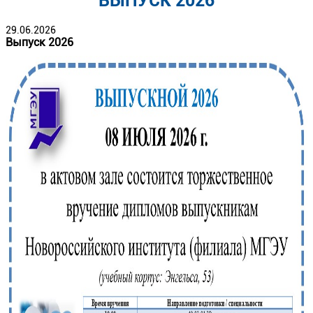
ВЫПУСК 2026
29.06.2026
Выпуск 2026