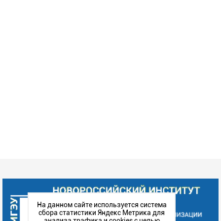
На данном сайте используется система
сбора статистики Яндекс Метрика для
анализа трафика и cookies с целью