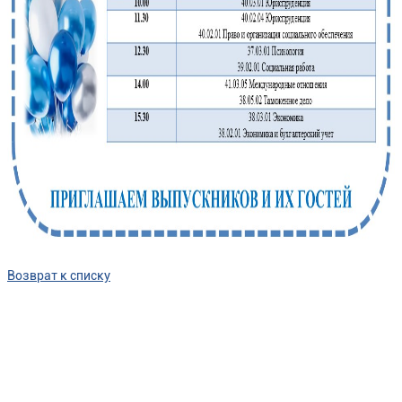
Возврат к списку