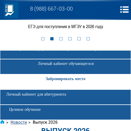
8 (988) 667-03-00
ЕГЭ для поступления в МГЭУ в 2026 году
Электронная информационно-образовательная среда МГЭУ
Личный кабинет обучающегося
Забронировать место
Личный кабинет для абитуриента
Целевое обучение
>
Новости
>
Выпуск 2026