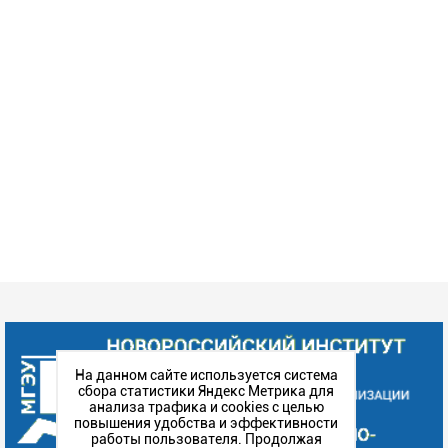
На данном сайте используется система
сбора статистики Яндекс Метрика для
анализа трафика и cookies с целью
повышения удобства и эффективности
работы пользователя. Продолжая