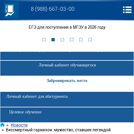
8 (988) 667-03-00
ЕГЭ для поступления в МГЭУ в 2026 году
Электронная информационно-образовательная среда МГЭУ
Личный кабинет обучающегося
Забронировать место
Личный кабинет для абитуриента
Целевое обучение
>
Новости
>
Бессмертный гарнизон: мужество, ставшее легендой