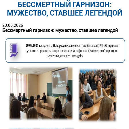
БЕССМЕРТНЫЙ ГАРНИЗОН:
МУЖЕСТВО, СТАВШЕЕ ЛЕГЕНДОЙ
20.06.2026
Бессмертный гарнизон: мужество, ставшее легендой