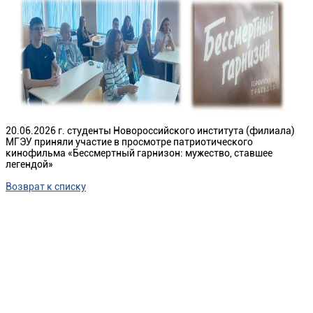
20.06.2026 г. студенты Новороссийского института (филиала)
МГЭУ приняли участие в просмотре патриотического
кинофильма «Бессмертный гарнизон: мужество, ставшее
легендой»
Возврат к списку