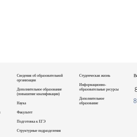
Сведения об образовательной
Студенческая жизнь
В
организации
Информационно-
Дополнительное образование
образовательные ресурсы
(повышение квалификации)
Дополнительное
8
Наука
образование
и
Факультет
Подготовка к ЕГЭ
Структурные подразделения