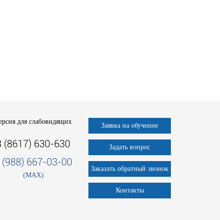
ерсия для слабовидящих
Заявка на обучение
8 (8617) 630-630
Задать вопрос
 (988) 667-03-00
Заказать обратный звонок
(MAX)
Контакты