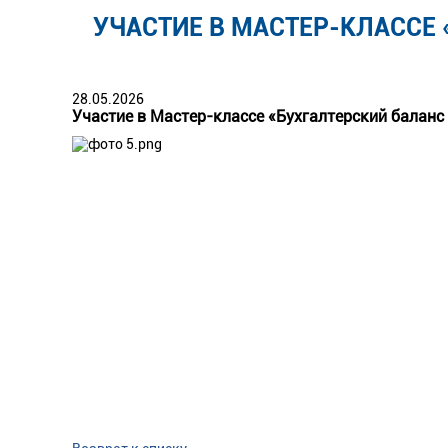
УЧАСТИЕ В МАСТЕР-КЛАССЕ
28.05.2026
Участие в Мастер-классе «Бухгалтерский баланс