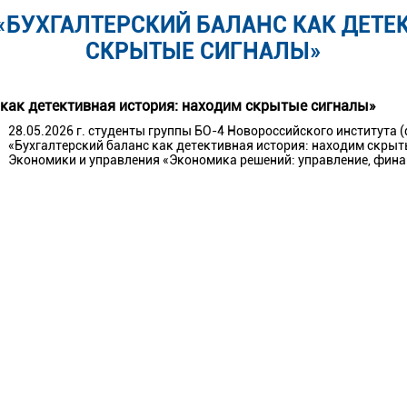
 «БУХГАЛТЕРСКИЙ БАЛАНС КАК ДЕТЕ
СКРЫТЫЕ СИГНАЛЫ»
 как детективная история: находим скрытые сигналы»
28.05.2026 г. студенты группы БО-4 Новороссийского института 
«Бухгалтерский баланс как детективная история: находим скры
Экономики и управления «Экономика решений: управление, фина