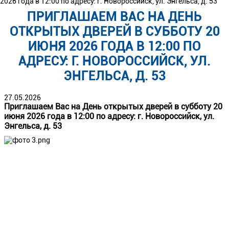
2026 года в 12:00 по адресу: г. Новороссийск, ул. Энгельса, д. 53
ПРИГЛАШАЕМ ВАС НА ДЕНЬ
ОТКРЫТЫХ ДВЕРЕЙ В СУББОТУ 20
ИЮНЯ 2026 ГОДА В 12:00 ПО
АДРЕСУ: Г. НОВОРОССИЙСК, УЛ.
ЭНГЕЛЬСА, Д. 53
27.05.2026
Приглашаем Вас на День открытых дверей в субботу 20
июня 2026 года в 12:00 по адресу: г. Новороссийск, ул.
Энгельса, д. 53