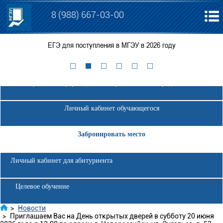
8 (988) 667-03-00
ЕГЭ для поступления в МГЭУ в 2026 году
Электронная информационно-образовательная среда МГЭУ
Личный кабинет обучающегося
Забронировать место
Личный кабинет для абитуриента
Целевое обучение
>
Новости
>
Приглашаем Вас на День открытых дверей в субботу 20 июня