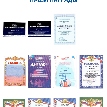
НАШИ НАГРАДЫ