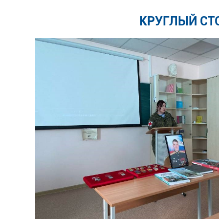
КРУГЛЫЙ СТ