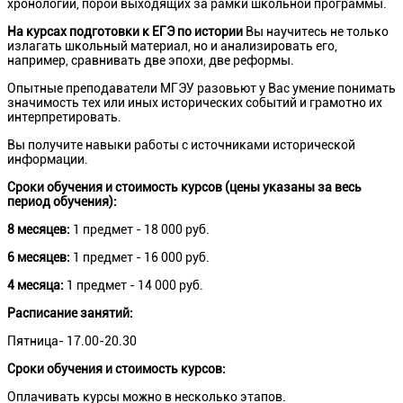
хронологии, порой выходящих за рамки школьной программы.
На курсах подготовки к ЕГЭ по истории
Вы научитесь не только
излагать школьный материал, но и анализировать его,
например, сравнивать две эпохи, две реформы.
Опытные преподаватели МГЭУ разовьют у Вас умение понимать
значимость тех или иных исторических событий и грамотно их
интерпретировать.
Вы получите навыки работы с источниками исторической
информации.
Сроки обучения и стоимость курсов (цены указаны за весь
период обучения):
8 месяцев:
1 предмет - 18 000 руб.
6 месяцев:
1 предмет - 16 000 руб.
4 месяца:
1 предмет - 14 000 руб.
Расписание занятий:
Пятница- 17.00-20.30
Сроки обучения и стоимость курсов:
Оплачивать курсы можно в несколько этапов.