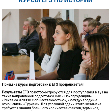
КУРСЫ ЕГЭ ПО ИСТОРИИ
Прием на курсы подготовки к ЕГЭ продолжается!
Результаты ЕГЭ по истории
требуются для поступления в вуз на
такие направления подготовки, как «Юриспруденция»,
«Реклама и связи с общественностью», «Международные
отношения», «Туризм». Для успешной сдачи этого экзамена
требуется знания большого количества фактов, терминов,