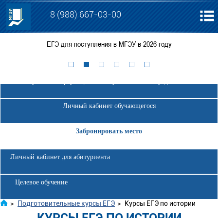
8 (988) 667-03-00
ЕГЭ для поступления в МГЭУ в 2026 году
Электронная информационно-образовательная среда МГЭУ
Личный кабинет обучающегося
Забронировать место
Личный кабинет для абитуриента
Целевое обучение
>
Подготовительные курсы ЕГЭ
>
Курсы ЕГЭ по истории