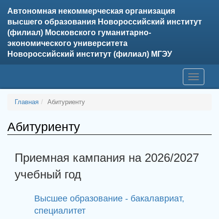
Автономная некоммерческая организация
высшего образования Новороссийский институт
(филиал) Московского гуманитарно-
экономического университета
Новороссийский институт (филиал) МГЭУ
Toggle
navigati
Главная
Абитуриенту
Абитуриенту
Приемная кампания на 2026/2027
учебный год
Высшее образование - бакалавриат,
специалитет